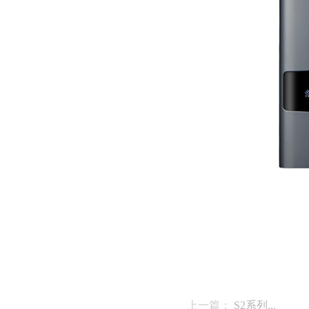
上一篇：
S2系列...