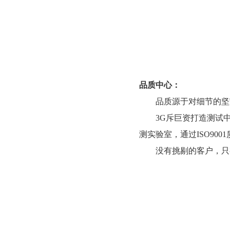
品质中心：
品质源于对细节的坚
3G斥巨资打造测试
测实验室，通过ISO900
没有挑剔的客户，只