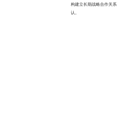
构建立长期战略合作关系
认。