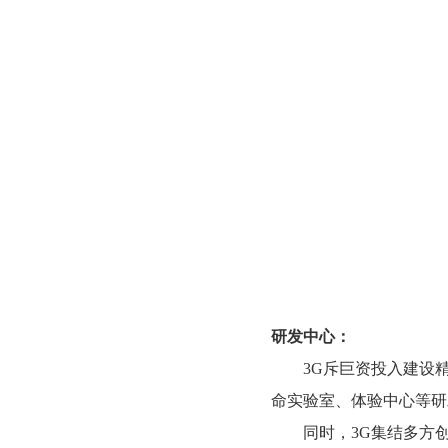
研发中心：
3G斥巨资投入建设
命实验室、体验中心等研
同时，3G集结多方