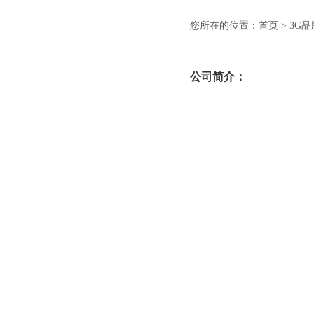
您所在的位置：
首页
> 3G
公司简介：