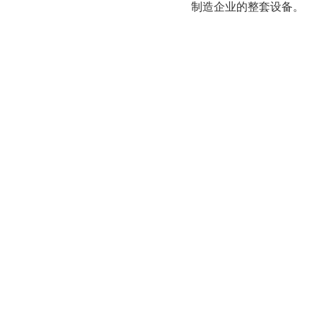
制造企业的整套设备。