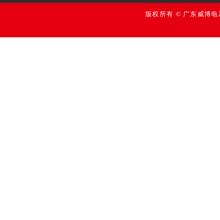
版权所有 © 广东威博电