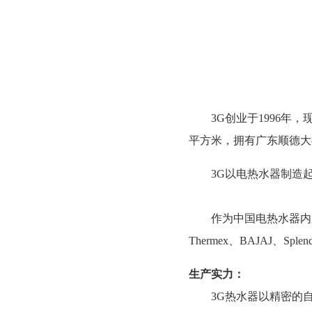
3G创业于1996
平方米，拥有广东顺德大
3G以电热水器制造
作为中国电热水器内
Thermex、BAJAJ
生产实力：
3G热水器以精密的