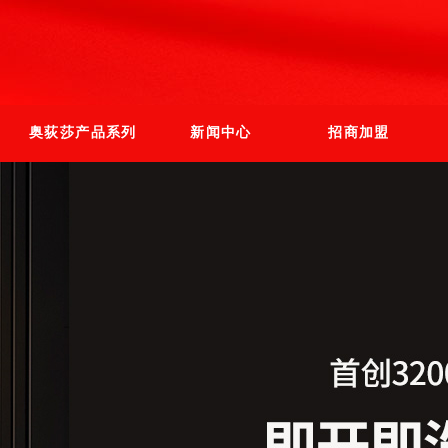
奥荻莎产品系列
新闻中心
招商加盟