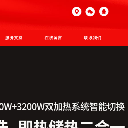
服务支持
在线留言
联系我们