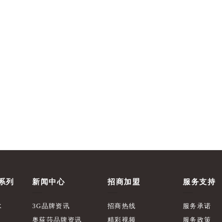
系列
新闻中心
招商加盟
服务支持
水
3G品牌资讯
招商热线
服务承诺
奥荻莎品牌资讯
精彩视频
服务政策