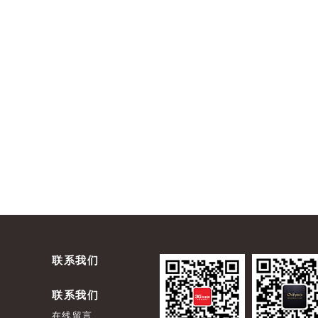
联系我们
联系我们
在线留言