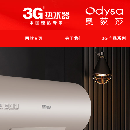
网站首页
关于我们
3G产品系列