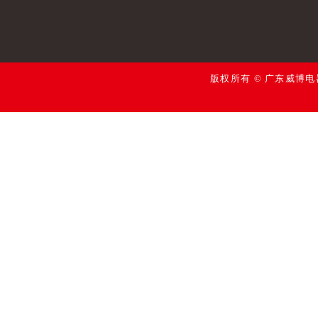
版权所有 © 广东威博电